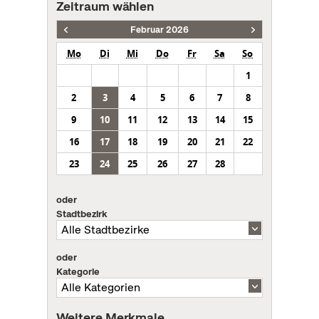
Zeitraum wählen
Februar 2026
Mo
Di
Mi
Do
Fr
Sa
So
1
2
3
4
5
6
7
8
9
10
11
12
13
14
15
16
17
18
19
20
21
22
23
24
25
26
27
28
oder
Stadtbezirk
oder
Kategorie
Weitere Merkmale