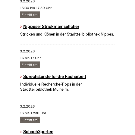
3.2.2026
15:30 bis 17:30 Uhr
Eintritt frei
Nippeser Strickmamsellcher
Stricken und Klönen in der Stadtteilbibliothek Nippes.
3.2.2026
16 bis 17 Uhr
Eintritt frei
Sprechstunde für die Facharbeit
Individuelle Recherche-Tipps in der
Stadtteilbiblothek Mülheim.
3.2.2026
16 bis 17:30 Uhr
Eintritt frei
SchachXperten