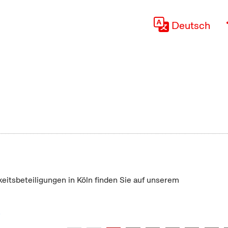
Deutsch
keitsbeteiligungen in Köln finden Sie auf unserem
"