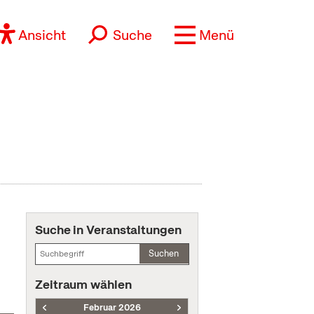
Ansicht
Suche
Menü
Suche in Veranstaltungen
Suchen
Zeitraum wählen
Februar 2026