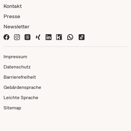
Kontakt
Presse
Newsletter
Impressum
Datenschutz
Barrierefreiheit
Gebärdensprache
Leichte Sprache
Sitemap