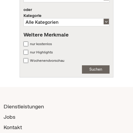
oder
Kategorie
Weitere Merkmale
nur kostenlos
nur Highlights
Wochenendvorschau
Suchen
Dienstleistungen
Jobs
Kontakt