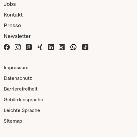
Jobs
Kontakt
Presse
Newsletter
Impressum
Datenschutz
Barrierefreiheit
Gebärdensprache
Leichte Sprache
Sitemap