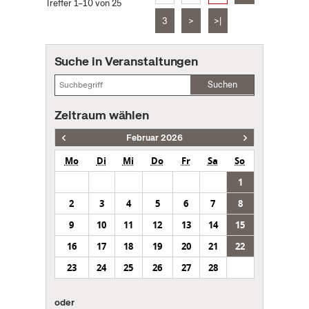
Treffer 1–10 von 25
3
>
>|
Suche in Veranstaltungen
Suchen
Zeitraum wählen
Februar 2026
Mo
Di
Mi
Do
Fr
Sa
So
1
2
3
4
5
6
7
8
9
10
11
12
13
14
15
16
17
18
19
20
21
22
23
24
25
26
27
28
oder