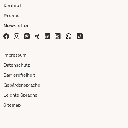
Kontakt
Presse
Newsletter
Impressum
Datenschutz
Barrierefreiheit
Gebärdensprache
Leichte Sprache
Sitemap