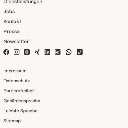
Dienstleistungen
Jobs
Kontakt
Presse
Newsletter
Impressum
Datenschutz
Barrierefreiheit
Gebärdensprache
Leichte Sprache
Sitemap