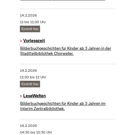
14.2.2026
11 bis 11:30 Uhr
Eintritt frei
Vorlesezeit
Bilderbuchgeschichten für Kinder ab 3 Jahren in der
Stadtteilbibliothek Chorweiler.
14.2.2026
11:30 bis 12 Uhr
Eintritt frei
LeseWelten
Bilderbuchgeschichten für Kinder ab 3 Jahren im
Interim Zentralbibliothek.
14.2.2026
14:30 bis 15:30 Uhr