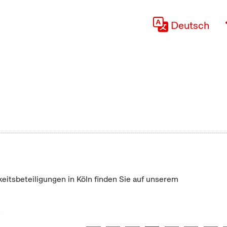
Deutsch
keitsbeteiligungen in Köln finden Sie auf unserem
"