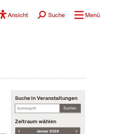
Ansicht
Suche
Menü
Suche in Veranstaltungen
Suchen
Zeitraum wählen
Januar 2026