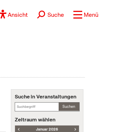
Ansicht
Suche
Menü
Suche in Veranstaltungen
Suchen
Zeitraum wählen
Januar 2026