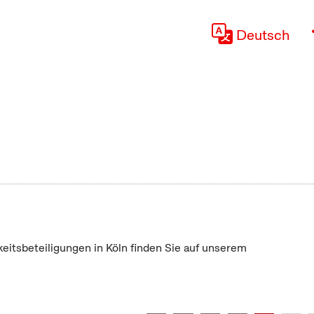
Deutsch
keitsbeteiligungen in Köln finden Sie auf unserem
"