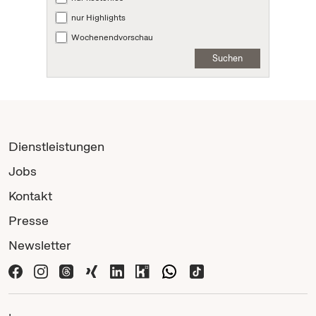
nur Highlights
Wochenendvorschau
Suchen
Dienstleistungen
Jobs
Kontakt
Presse
Newsletter