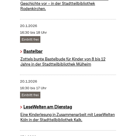
Geschichte vor – in der Stadtteilbibliothek
Rodenkirchen.
20.1.2026
16:30 bis 18 Uhr
Eintritt frei
Bastelbar
Zottels bunte Bastelbude für Kinder von 8 bis 12
Jahre in der Stadtteilbibliothek Mülheim
20.1.2026
16:30 bis 17 Uhr
Eintritt frei
LeseWelten am Dienstag
Eine Kinderlesung in Zusammenarbeit mit LeseWelten
Köln in der Stadtteilbibliothek Kalk.