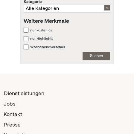
Kategorie
Weitere Merkmale
nur kostenlos
nur Highlights
Wochenendvorschau
Suchen
Dienstleistungen
Jobs
Kontakt
Presse