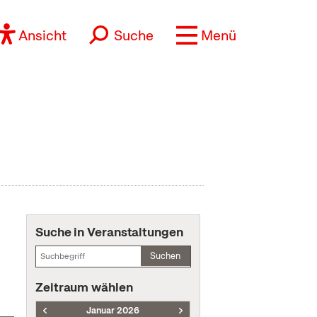
Ansicht
Suche
Menü
Suche in Veranstaltungen
Suchen
Zeitraum wählen
Januar 2026