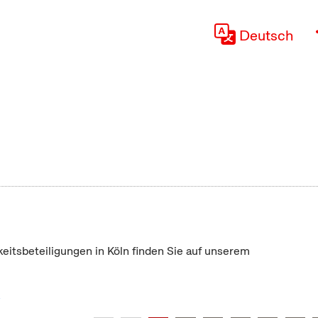
Deutsch
keitsbeteiligungen in Köln finden Sie auf unserem
"