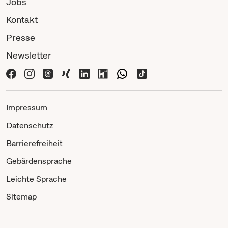
Jobs
Kontakt
Presse
Newsletter
Impressum
Datenschutz
Barrierefreiheit
Gebärdensprache
Leichte Sprache
Sitemap