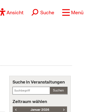
Ansicht
Suche
Menü
Suche in Veranstaltungen
Suchen
Zeitraum wählen
Januar 2026