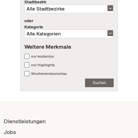
Stadtbezirk
oder
Kategorie
Weitere Merkmale
nur kostenlos
nur Highlights
Wochenendvorschau
Suchen
Dienstleistungen
Jobs