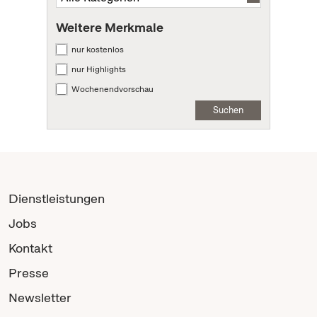
Weitere Merkmale
nur kostenlos
nur Highlights
Wochenendvorschau
Suchen
Dienstleistungen
Jobs
Kontakt
Presse
Newsletter