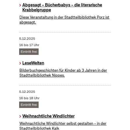
Abgesagt – Bücherbabys – die literarische
Krabbelgruppe
Diese Veranstaltung in der Stadtteilbibliothek Porz ist
abgesagt.
5.12.2025
16 bis 17 Uhr
Eintritt frei
LeseWelten
Bilderbuchgeschichten für Kinder ab 3 Jahren in der
Stadtteilbibliothek Nippes.
5.12.2025
16 bis 18 Uhr
Eintritt frei
Weihnachtliche Windlichter
Weihnachtliche Windlichter selbst gestalten – in der
Stadtteilbibliothek Kalk