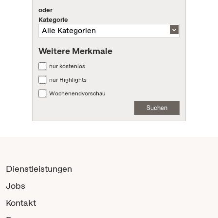
oder
Kategorie
Weitere Merkmale
nur kostenlos
nur Highlights
Wochenendvorschau
Suchen
Dienstleistungen
Jobs
Kontakt