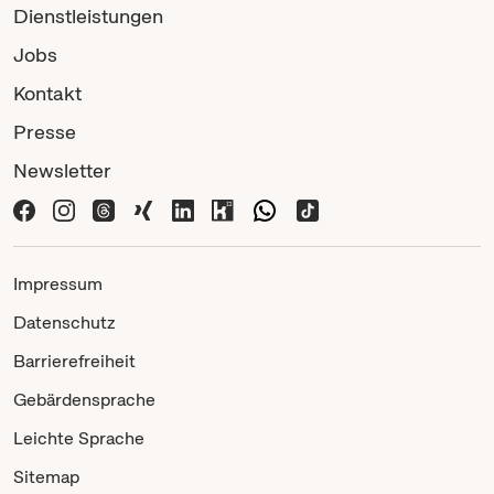
Dienstleistungen
Jobs
Kontakt
Presse
Newsletter
Impressum
Datenschutz
Barrierefreiheit
Gebärdensprache
Leichte Sprache
Sitemap