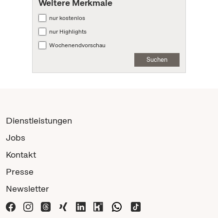
Weitere Merkmale
nur kostenlos
nur Highlights
Wochenendvorschau
Suchen
Dienstleistungen
Jobs
Kontakt
Presse
Newsletter