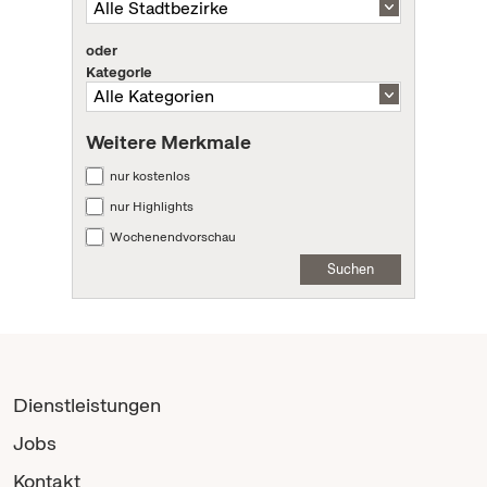
oder
Kategorie
Weitere Merkmale
nur kostenlos
nur Highlights
Wochenendvorschau
Suchen
Dienstleistungen
Jobs
Kontakt