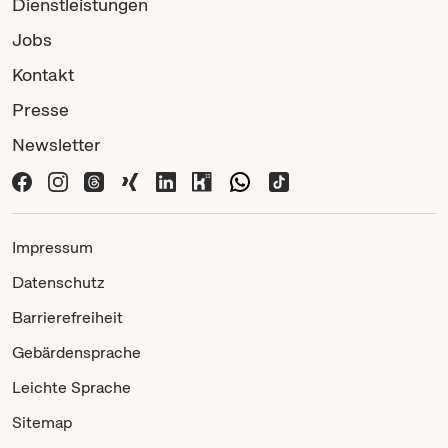
Dienstleistungen
Jobs
Kontakt
Presse
Newsletter
Impressum
Datenschutz
Barrierefreiheit
Gebärdensprache
Leichte Sprache
Sitemap