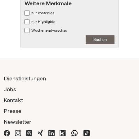
Weitere Merkmale
nur kostenlos
nur Highlights
Wochenendvorschau
Suchen
Dienstleistungen
Jobs
Kontakt
Presse
Newsletter