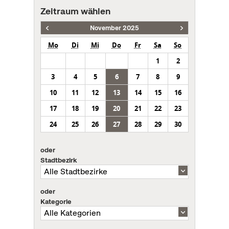
Zeitraum wählen
November 2025
Mo
Di
Mi
Do
Fr
Sa
So
1
2
3
4
5
6
7
8
9
10
11
12
13
14
15
16
17
18
19
20
21
22
23
24
25
26
27
28
29
30
oder
Stadtbezirk
oder
Kategorie