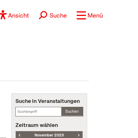
Ansicht
Suche
Menü
Suche in Veranstaltungen
Suchen
Zeitraum wählen
November 2025