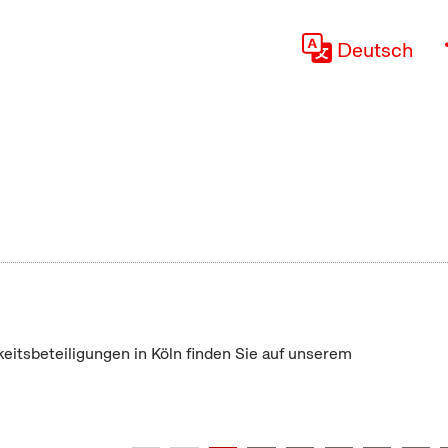
Deutsch
keitsbeteiligungen in Köln finden Sie auf unserem
"