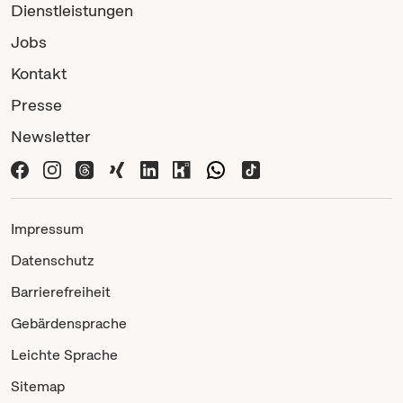
Dienstleistungen
Jobs
Kontakt
Presse
Newsletter
Impressum
Datenschutz
Barrierefreiheit
Gebärdensprache
Leichte Sprache
Sitemap