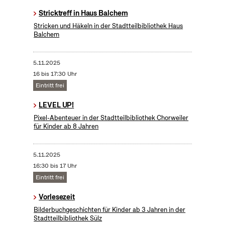
Stricktreff in Haus Balchem
Stricken und Häkeln in der Stadtteilbibliothek Haus
Balchem
5.11.2025
16 bis 17:30 Uhr
Eintritt frei
LEVEL UP!
Pixel-Abenteuer in der Stadtteilbibliothek Chorweiler
für Kinder ab 8 Jahren
5.11.2025
16:30 bis 17 Uhr
Eintritt frei
Vorlesezeit
Bilderbuchgeschichten für Kinder ab 3 Jahren in der
Stadtteilbibliothek Sülz