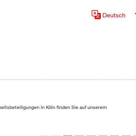
Deutsch
keitsbeteiligungen in Köln finden Sie auf unserem
"