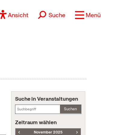
Ansicht
Suche
Menü
Suche in Veranstaltungen
Suchen
Zeitraum wählen
November 2025