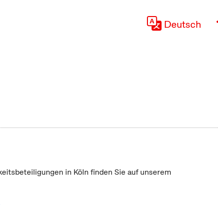
Deutsch
keitsbeteiligungen in Köln finden Sie auf unserem
"