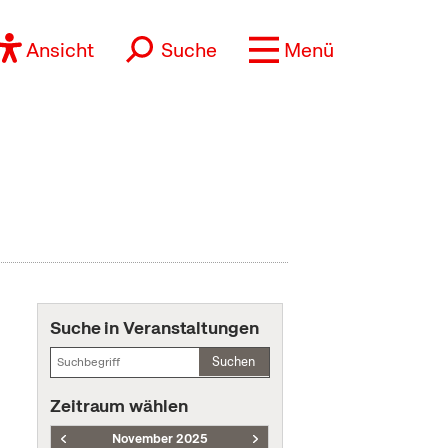
Ansicht
Suche
Menü
Suche in Veranstaltungen
Suchen
Zeitraum wählen
November 2025