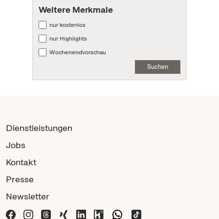
Weitere Merkmale
nur kostenlos
nur Highlights
Wochenendvorschau
Suchen
Dienstleistungen
Jobs
Kontakt
Presse
Newsletter