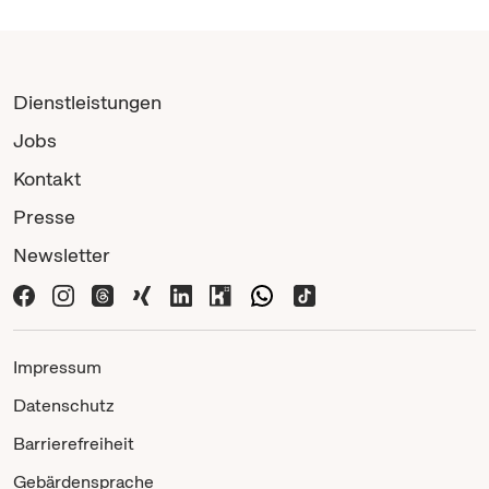
Dienstleistungen
Jobs
Kontakt
Presse
Newsletter
Impressum
Datenschutz
Barrierefreiheit
Gebärdensprache