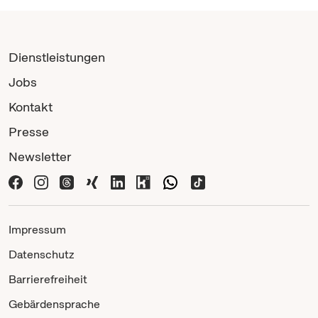
Dienstleistungen
Jobs
Kontakt
Presse
Newsletter
Impressum
Datenschutz
Barrierefreiheit
Gebärdensprache