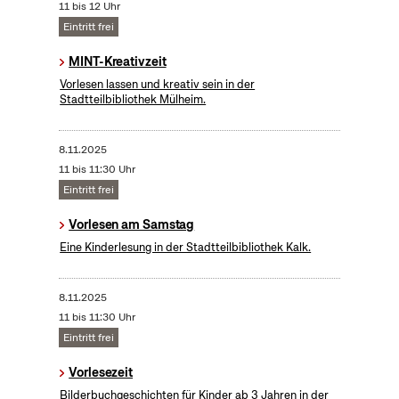
11 bis 12 Uhr
Eintritt frei
MINT-Kreativzeit
Vorlesen lassen und kreativ sein in der
Stadtteilbibliothek Mülheim.
8.11.2025
11 bis 11:30 Uhr
Eintritt frei
Vorlesen am Samstag
Eine Kinderlesung in der Stadtteilbibliothek Kalk.
8.11.2025
11 bis 11:30 Uhr
Eintritt frei
Vorlesezeit
Bilderbuchgeschichten für Kinder ab 3 Jahren in der