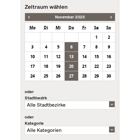
Zeitraum wählen
November 2025
Mo
Di
Mi
Do
Fr
Sa
So
1
2
3
4
5
6
7
8
9
10
11
12
13
14
15
16
17
18
19
20
21
22
23
24
25
26
27
28
29
30
oder
Stadtbezirk
oder
Kategorie