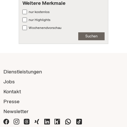
Weitere Merkmale
nur kostenlos
nur Highlights
Wochenendvorschau
Suchen
Dienstleistungen
Jobs
Kontakt
Presse
Newsletter