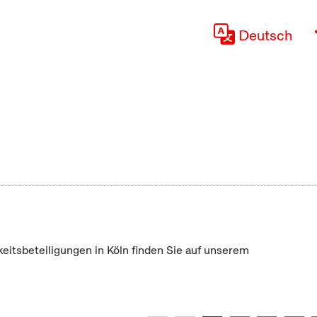
Deutsch
keitsbeteiligungen in Köln finden Sie auf unserem
"