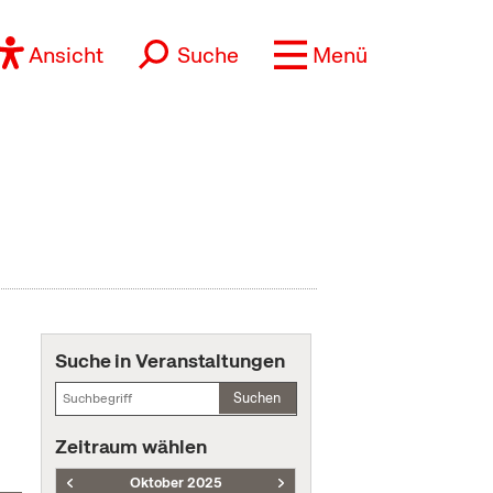
Ansicht
Suche
Menü
Suche in Veranstaltungen
Suchen
Zeitraum wählen
Oktober 2025