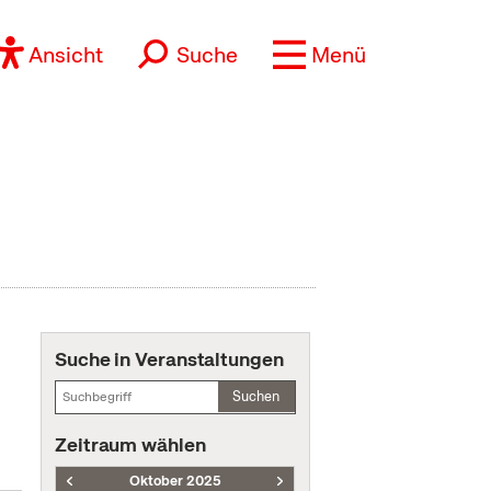
Ansicht
Suche
Menü
Suche in Veranstaltungen
Suchen
Zeitraum wählen
Oktober 2025