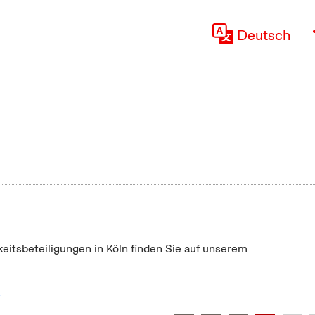
Deutsch
keitsbeteiligungen in Köln finden Sie auf unserem
"