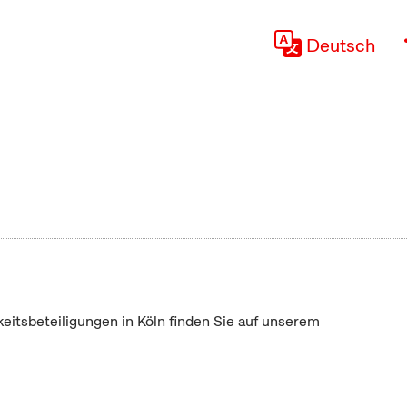
Deutsch
keitsbeteiligungen in Köln finden Sie auf unserem
"