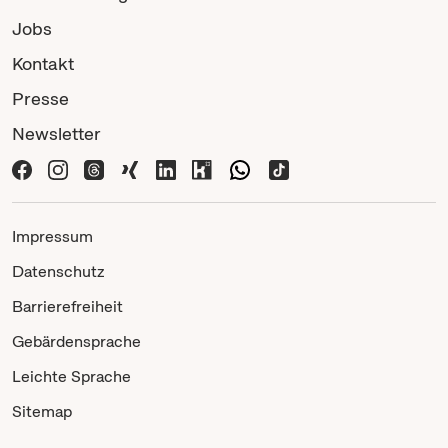
Jobs
Kontakt
Presse
Newsletter
Impressum
Datenschutz
Barrierefreiheit
Gebärdensprache
Leichte Sprache
Sitemap