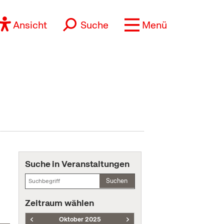
Ansicht
Suche
Menü
Suche in Veranstaltungen
Suchen
Zeitraum wählen
Oktober 2025