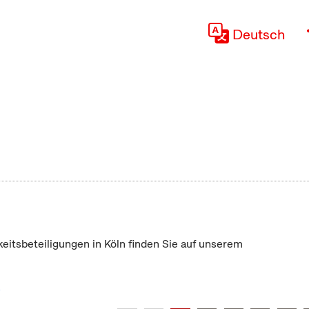
Deutsch
keitsbeteiligungen in Köln finden Sie auf unserem
"