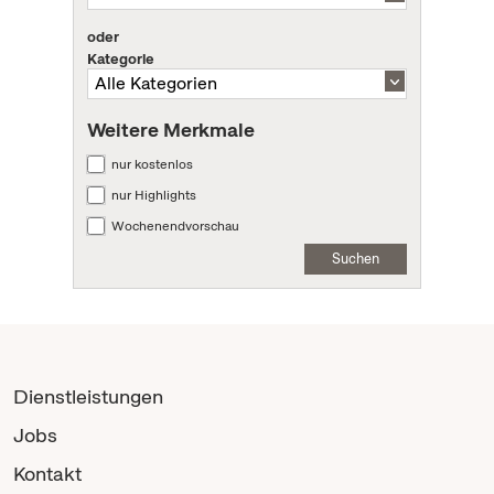
oder
Kategorie
Weitere Merkmale
nur kostenlos
nur Highlights
Wochenendvorschau
Suchen
Dienstleistungen
Jobs
Kontakt