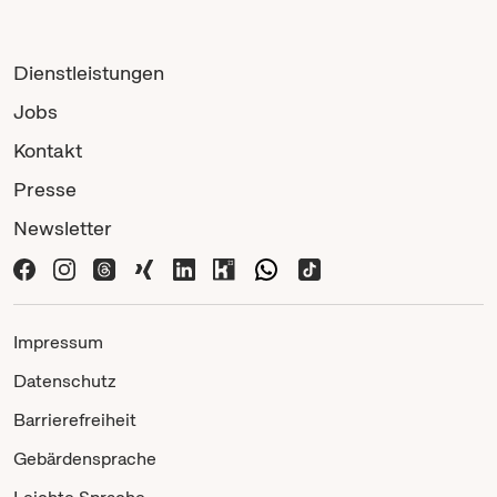
Dienstleistungen
Jobs
Kontakt
Presse
Newsletter
Impressum
Datenschutz
Barrierefreiheit
Gebärdensprache