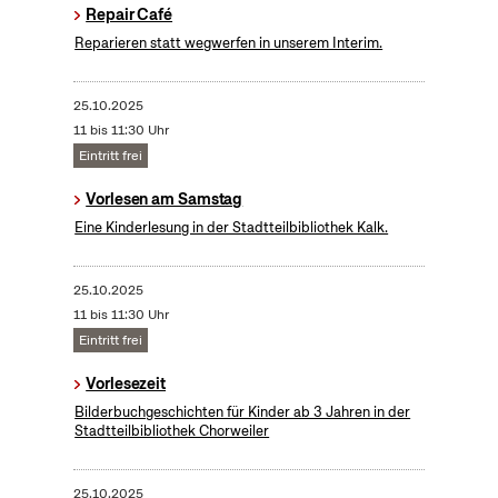
Repair Café
Reparieren statt wegwerfen in unserem Interim.
25.10.2025
11 bis 11:30 Uhr
Eintritt frei
Vorlesen am Samstag
Eine Kinderlesung in der Stadtteilbibliothek Kalk.
25.10.2025
11 bis 11:30 Uhr
Eintritt frei
Vorlesezeit
Bilderbuchgeschichten für Kinder ab 3 Jahren in der
Stadtteilbibliothek Chorweiler
25.10.2025