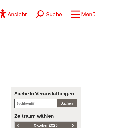
Ansicht
Suche
Menü
Suche in Veranstaltungen
Suchen
Zeitraum wählen
Oktober 2025