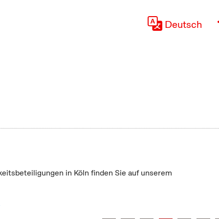
Deutsch
keitsbeteiligungen in Köln finden Sie auf unserem
"