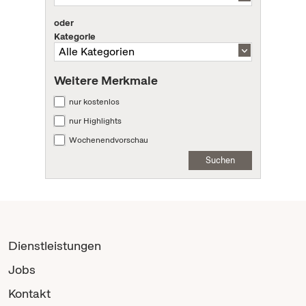
oder
Kategorie
Weitere Merkmale
nur kostenlos
nur Highlights
Wochenendvorschau
Suchen
Dienstleistungen
Jobs
Kontakt