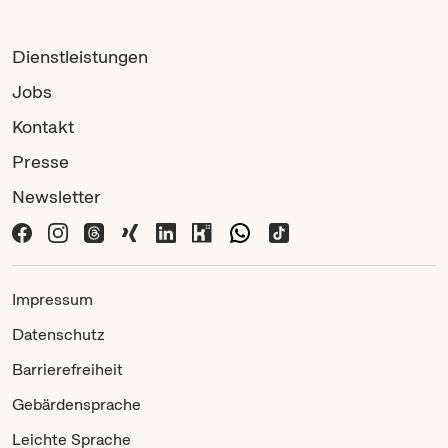
Dienstleistungen
Jobs
Kontakt
Presse
Newsletter
Impressum
Datenschutz
Barrierefreiheit
Gebärdensprache
Leichte Sprache