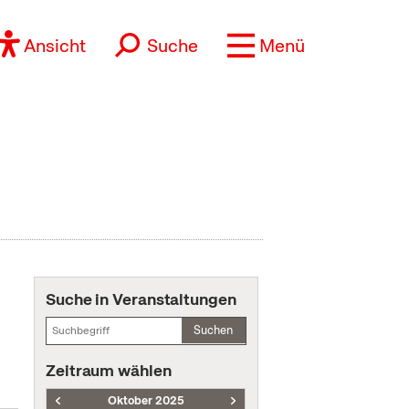
Ansicht
Suche
Menü
Suche in Veranstaltungen
Suchen
Zeitraum wählen
Oktober 2025