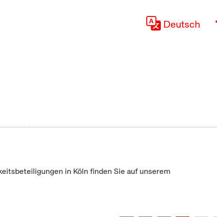
Deutsch
keitsbeteiligungen in Köln finden Sie auf unserem
"