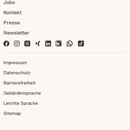
Jobs
Kontakt
Presse
Newsletter
Impressum
Datenschutz
Barrierefreiheit
Gebärdensprache
Leichte Sprache
Sitemap