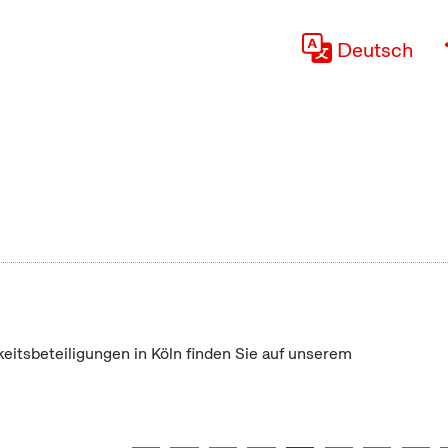
Deutsch
keitsbeteiligungen in Köln finden Sie auf unserem
"