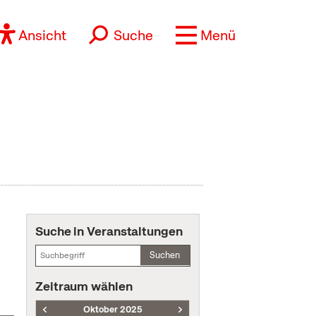
Ansicht
Suche
Menü
Suche in Veranstaltungen
Suchen
Zeitraum wählen
Oktober 2025