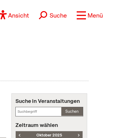
Ansicht
Suche
Menü
Suche in Veranstaltungen
Suchen
Zeitraum wählen
Oktober 2025