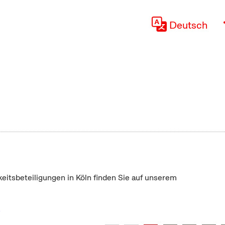
Deutsch
keitsbeteiligungen in Köln finden Sie auf unserem
"