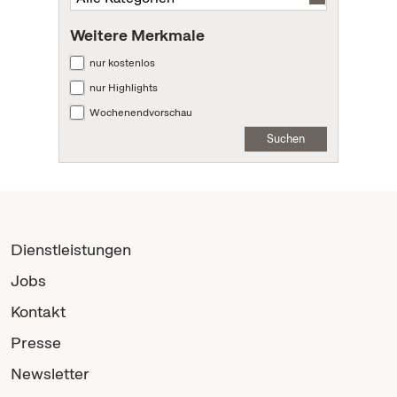
Weitere Merkmale
nur kostenlos
nur Highlights
Wochenendvorschau
Suchen
Dienstleistungen
Jobs
Kontakt
Presse
Newsletter