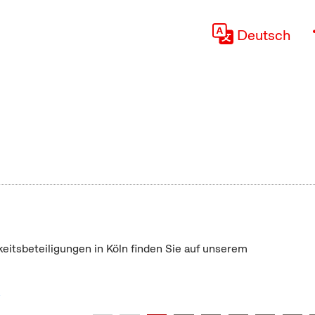
Deutsch
keitsbeteiligungen in Köln finden Sie auf unserem
"