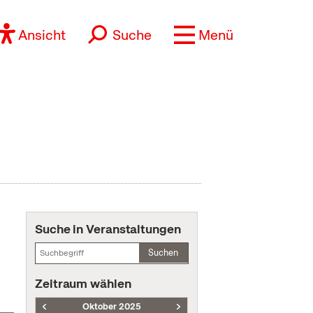
Ansicht
Suche
Menü
Suche in Veranstaltungen
Suchen
Zeitraum wählen
Oktober 2025