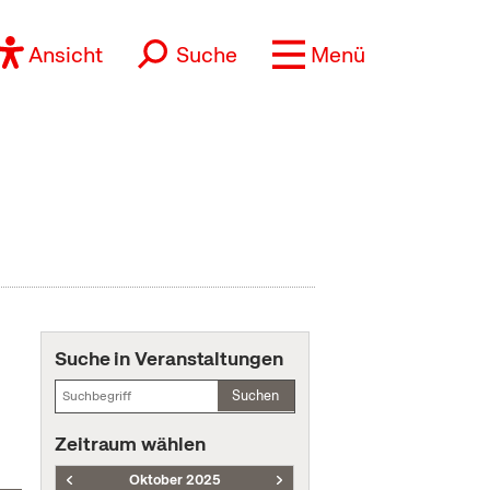
Ansicht
Suche
Menü
Suche in Veranstaltungen
Suchen
Zeitraum wählen
Oktober 2025