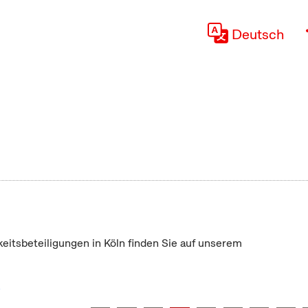
Deutsch
keitsbeteiligungen in Köln finden Sie auf unserem
"