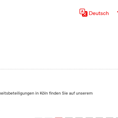
Deutsch
keitsbeteiligungen in Köln finden Sie auf unserem
"