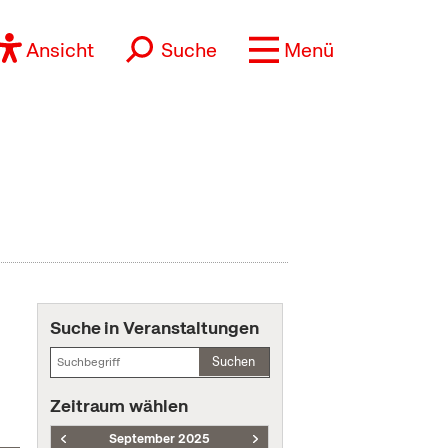
Ansicht
Suche
Menü
Suche in Veranstaltungen
Suchen
Zeitraum wählen
September 2025