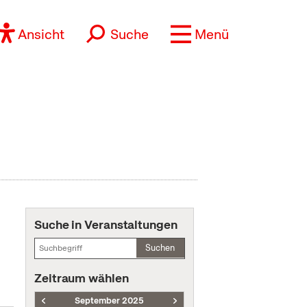
Ansicht
Suche
Menü
Suche in Veranstaltungen
Suchen
Zeitraum wählen
September 2025