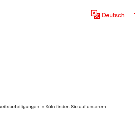
Deutsch
keitsbeteiligungen in Köln finden Sie auf unserem
"