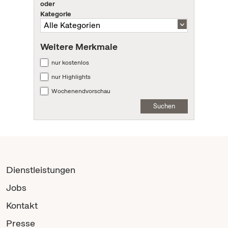
oder
Kategorie
Weitere Merkmale
nur kostenlos
nur Highlights
Wochenendvorschau
Suchen
Dienstleistungen
Jobs
Kontakt
Presse