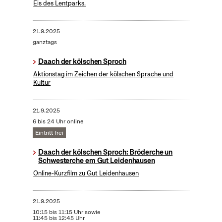
Eis des Lentparks.
21.9.2025
ganztags
Daach der kölschen Sproch
Aktionstag im Zeichen der kölschen Sprache und
Kultur
21.9.2025
6 bis 24 Uhr online
Eintritt frei
Daach der kölschen Sproch: Bröderche un
Schwesterche em Gut Leidenhausen
Online-Kurzfilm zu Gut Leidenhausen
21.9.2025
10:15 bis 11:15 Uhr sowie
11:45 bis 12:45 Uhr